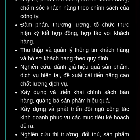
chăm sóc khách hàng theo chính sách của
công ty.
Đàm phán, thương lượng, tổ chức thực
hiện ký kết hợp đồng, hợp tác với khách
hàng.
Thu thập và quản lý thông tin khách hàng
và hồ sơ khách hàng theo quy định
Nghiên cứu, đánh giá hiệu quả sản phẩm,
dịch vụ hiện tại, đề xuất cải tiến nâng cao
chất lượng dịch vụ.
Xây dựng và triển khai chính sách bán
hàng, quảng bá sản phẩm hiệu quả.
Xây dựng và phát triển đội ngũ cộng tác
kinh doanh phục vụ các mục tiêu kế hoạch
đề ra.
Nghiên cứu thị trường, đối thủ, sản phẩm