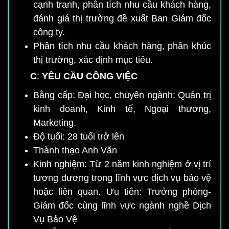
cạnh tranh, phân tích nhu cầu khách hàng,
đánh giá thị trường đề xuất Ban Giám đốc
công ty.
Phân tích nhu cầu khách hàng, phân khúc
thị trường, xác định mục tiêu.
C
:
YÊU CẦU CÔNG VIỆC
Bằng cấp: Đại học, chuyên ngành: Quản trị
kinh doanh, Kinh tế, Ngoại thương,
Marketing.
Độ tuổi: 28 tuổi trở lên
Thành thạo Anh Văn
Kinh nghiệm: Từ 2 năm kinh nghiệm ở vị trí
tương đương trong lĩnh vực dịch vụ bảo vệ
hoặc liên quan. Ưu tiên: Trưởng phòng-
Giám đốc cùng lĩnh vực ngành nghề Dịch
Vụ Bảo Vệ