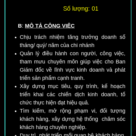
Số lượng: 01
B
:
MÔ TẢ CÔNG VIỆC
Chịu trách nhiệm tăng trưởng doanh số
tháng/ quý/ năm của chi nhánh
Quản lý điều hành con người, công việc,
tham mưu chuyên môn giúp việc cho Ban
Giám đốc về lĩnh vực kinh doanh và phát
triển sản phẩm cạnh tranh.
Xây dựng mục tiêu, quy trình, kế hoạch
triển khai các chiến dịch kinh doanh, tổ
chức thực hiện đạt hiệu quả.
Tìm kiếm, mở rộng phạm vi, đối tượng
khách hàng, xây dựng hệ thống chăm sóc
khách hàng chuyên nghiệp.
Duy trì, phát triển mối quan hệ khách hàng,