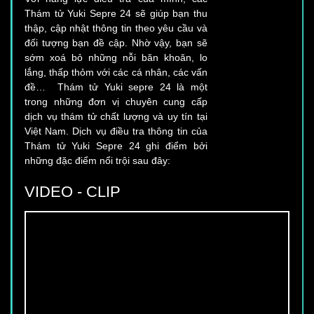
thập, cập nhật thông tin theo yêu cầu và
đối tượng bạn đề cập. Nhờ vậy, bạn sẽ
sớm xoá bỏ những nỗi băn khoăn, lo
lắng, thấp thỏm với các cá nhân, các vấn
đề… Thám tử Yuki sepre 24 là một
trong những đơn vị chuyên cung cấp
dịch vụ thám tử chất lượng và uy tín tại
Việt Nam. Dịch vụ điều tra thông tin của
Thám tử Yuki Sepre 24 ghi điểm bởi
những đặc điểm nổi trội sau đây:
VIDEO - CLIP