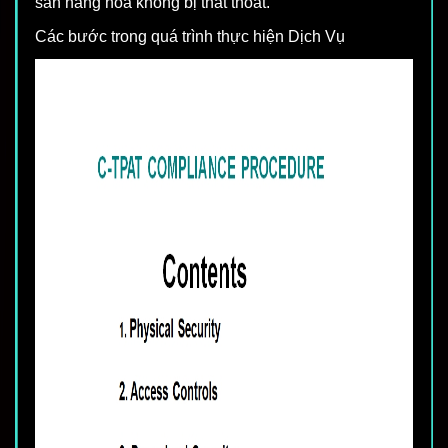
sản hàng hóa không bị thất thoát.
Các bước trong quá trình thực hiện Dịch Vụ