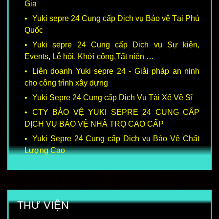
Gia
Yuki sepre 24 Cung cấp Dịch vụ Bảo vệ Tại Phú
Quốc
Yuki sepre 24 Cung cấp Dịch vụ Sự kiện,
Events, Lễ hội, Khởi công,Tất niên …
Liên doanh Yuki sepre 24 - Giải pháp an ninh
cho công trình xây dựng
Yuki Sepre 24 Cung cấp Dịch Vụ Tài Xế Vệ Sĩ
CTY BẢO VỆ YUKI SEPRE 24 CUNG CẤP
DỊCH VỤ BẢO VỆ NHÀ TRỌ CAO CẤP
Yuki Sepre 24 Cung cấp Dịch vụ Bảo Vệ Chất
Lượng Cao
THƯ VIỆN