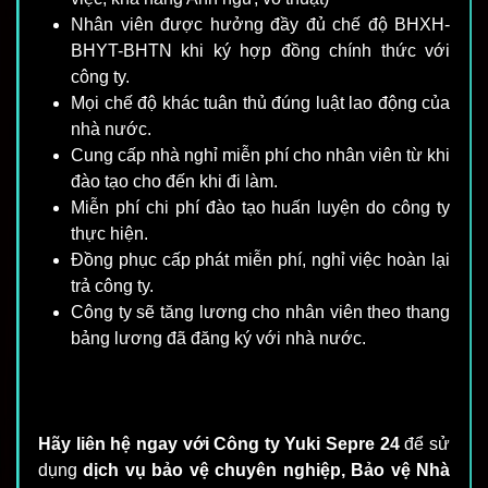
Nhân viên được hưởng đầy đủ chế độ BHXH-
BHYT-BHTN khi ký hợp đồng chính thức với
công ty.
Mọi chế độ khác tuân thủ đúng luật lao động của
nhà nước.
Cung cấp nhà nghỉ miễn phí cho nhân viên từ khi
đào tạo cho đến khi đi làm.
Miễn phí chi phí đào tạo huấn luyện do công ty
thực hiện.
Đồng phục cấp phát miễn phí, nghỉ việc hoàn lại
trả công ty.
Công ty sẽ tăng lương cho nhân viên theo thang
bảng lương đã đăng ký với nhà nước.
Hãy liên hệ ngay với Công ty Yuki Sepre 24
để sử
dụng
dịch vụ bảo vệ chuyên nghiệp, Bảo vệ Nhà